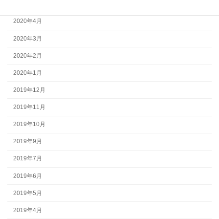
2020年5月
2020年4月
2020年3月
2020年2月
2020年1月
2019年12月
2019年11月
2019年10月
2019年9月
2019年7月
2019年6月
2019年5月
2019年4月