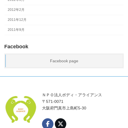
2012年2月
2011年12月
2011年9月
Facebook
Facebook page
ＮＰＯ法人ボディ・アライアンス
〒571-0071
大阪府門真市上島町5-30