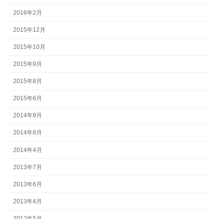
2016年2月
2015年12月
2015年10月
2015年9月
2015年8月
2015年6月
2014年9月
2014年8月
2014年4月
2013年7月
2013年6月
2013年4月
2012年5月