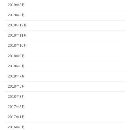
2019年3月
2019年2月
2018年12月
2018年11月
2018年10月
2018年9月
2018年8月
2018年7月
2018年5月
2018年3月
2017年8月
2017年1月
2016年8月