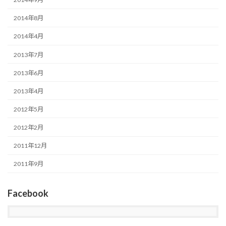
2014年8月
2014年4月
2013年7月
2013年6月
2013年4月
2012年5月
2012年2月
2011年12月
2011年9月
Facebook