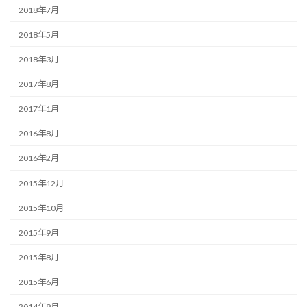
2018年7月
2018年5月
2018年3月
2017年8月
2017年1月
2016年8月
2016年2月
2015年12月
2015年10月
2015年9月
2015年8月
2015年6月
2014年9月