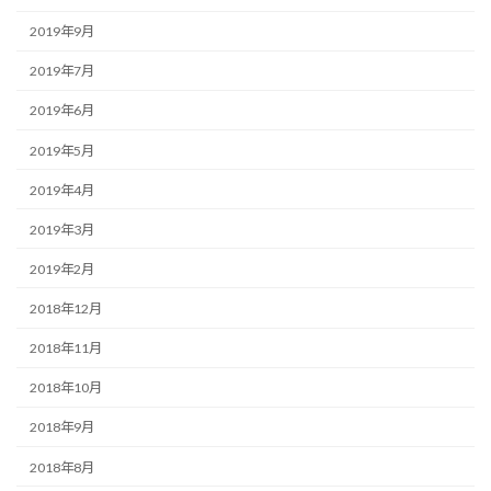
2019年9月
2019年7月
2019年6月
2019年5月
2019年4月
2019年3月
2019年2月
2018年12月
2018年11月
2018年10月
2018年9月
2018年8月