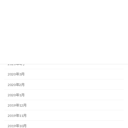
2020年11月
2020年10月
2020年8月
2020年7月
2020年6月
2020年5月
2020年4月
2020年3月
2020年2月
2020年1月
2019年12月
2019年11月
2019年10月