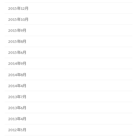
2015年12月
2015年10月
2015年9月
2015年8月
2015年6月
2014年9月
2014年8月
2014年4月
2013年7月
2013年6月
2013年4月
2012年5月