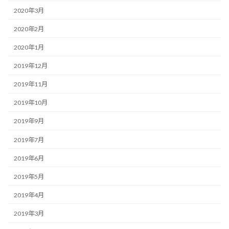
2020年3月
2020年2月
2020年1月
2019年12月
2019年11月
2019年10月
2019年9月
2019年7月
2019年6月
2019年5月
2019年4月
2019年3月