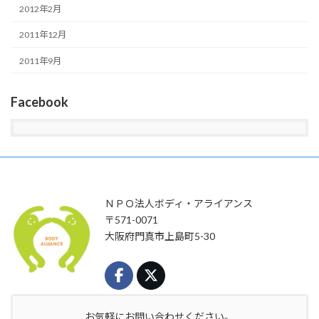
2012年2月
2011年12月
2011年9月
Facebook
ＮＰＯ法人ボディ・アライアンス
〒571-0071
大阪府門真市上島町5-30
お気軽にお問い合わせください。