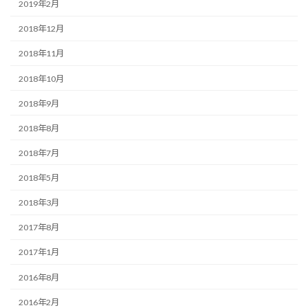
2019年2月
2018年12月
2018年11月
2018年10月
2018年9月
2018年8月
2018年7月
2018年5月
2018年3月
2017年8月
2017年1月
2016年8月
2016年2月