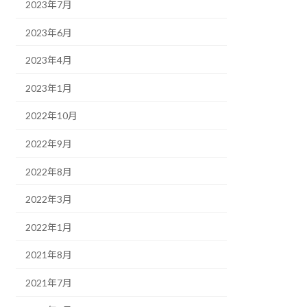
2023年7月
2023年6月
2023年4月
2023年1月
2022年10月
2022年9月
2022年8月
2022年3月
2022年1月
2021年8月
2021年7月