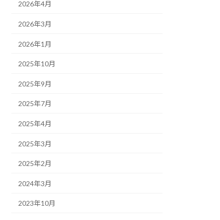
2026年4月
2026年3月
2026年1月
2025年10月
2025年9月
2025年7月
2025年4月
2025年3月
2025年2月
2024年3月
2023年10月