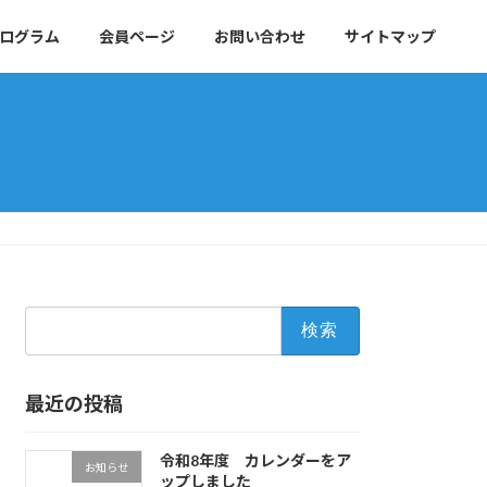
ログラム
会員ページ
お問い合わせ
サイトマップ
検
索:
最近の投稿
令和8年度 カレンダーをア
お知らせ
ップしました