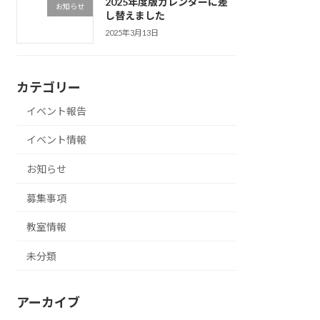
2025年度版カレンダーに差
お知らせ
し替えました
2025年3月13日
カテゴリー
イベント報告
イベント情報
お知らせ
募集事項
教室情報
未分類
アーカイブ