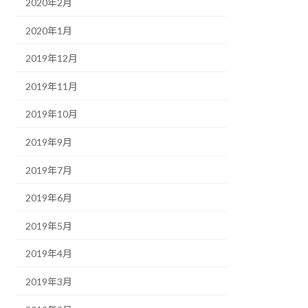
2020年2月
2020年1月
2019年12月
2019年11月
2019年10月
2019年9月
2019年7月
2019年6月
2019年5月
2019年4月
2019年3月