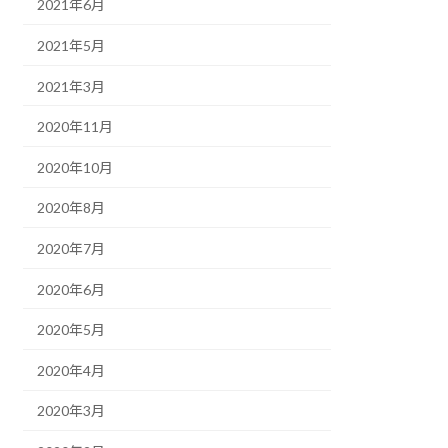
2021年6月
2021年5月
2021年3月
2020年11月
2020年10月
2020年8月
2020年7月
2020年6月
2020年5月
2020年4月
2020年3月