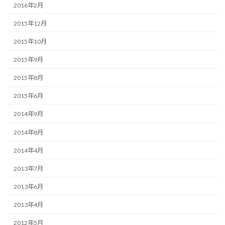
2016年2月
2015年12月
2015年10月
2015年9月
2015年8月
2015年6月
2014年9月
2014年8月
2014年4月
2013年7月
2013年6月
2013年4月
2012年5月