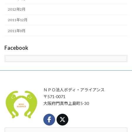
2012年2月
2011年12月
2011年9月
Facebook
ＮＰＯ法人ボディ・アライアンス
〒571-0071
大阪府門真市上島町5-30