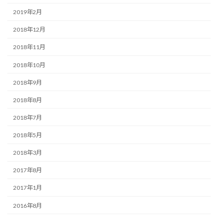
2019年2月
2018年12月
2018年11月
2018年10月
2018年9月
2018年8月
2018年7月
2018年5月
2018年3月
2017年8月
2017年1月
2016年8月