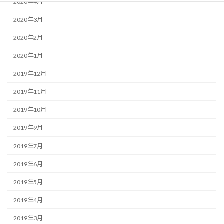
2020年4月
2020年3月
2020年2月
2020年1月
2019年12月
2019年11月
2019年10月
2019年9月
2019年7月
2019年6月
2019年5月
2019年4月
2019年3月