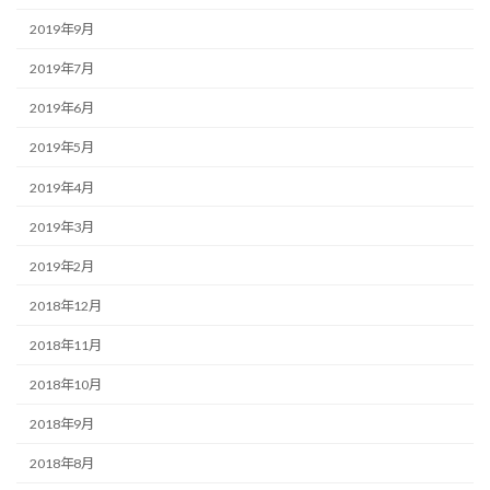
2019年9月
2019年7月
2019年6月
2019年5月
2019年4月
2019年3月
2019年2月
2018年12月
2018年11月
2018年10月
2018年9月
2018年8月