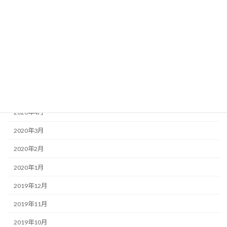
2020年11月
2020年10月
2020年8月
2020年7月
2020年6月
2020年5月
2020年4月
2020年3月
2020年2月
2020年1月
2019年12月
2019年11月
2019年10月