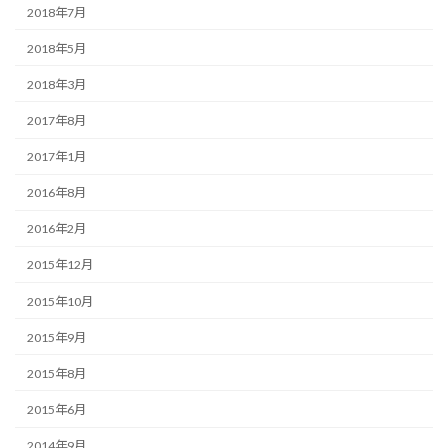
2018年7月
2018年5月
2018年3月
2017年8月
2017年1月
2016年8月
2016年2月
2015年12月
2015年10月
2015年9月
2015年8月
2015年6月
2014年9月