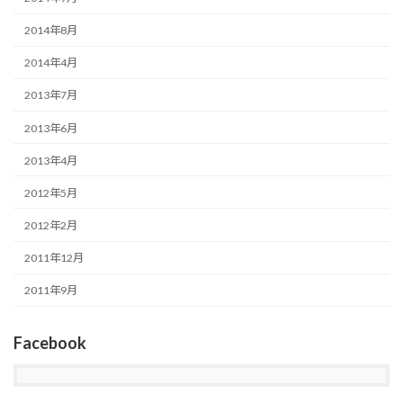
2014年8月
2014年4月
2013年7月
2013年6月
2013年4月
2012年5月
2012年2月
2011年12月
2011年9月
Facebook