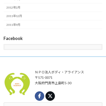
2012年2月
2011年12月
2011年9月
Facebook
ＮＰＯ法人ボディ・アライアンス
〒571-0071
大阪府門真市上島町5-30