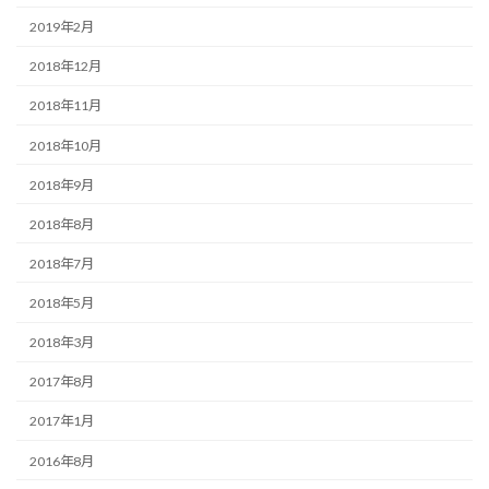
2019年2月
2018年12月
2018年11月
2018年10月
2018年9月
2018年8月
2018年7月
2018年5月
2018年3月
2017年8月
2017年1月
2016年8月