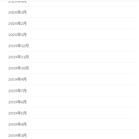
2020年4月
2020年3月
2020年2月
2020年1月
2019年12月
2019年11月
2019年10月
2019年9月
2019年7月
2019年6月
2019年5月
2019年4月
2019年3月