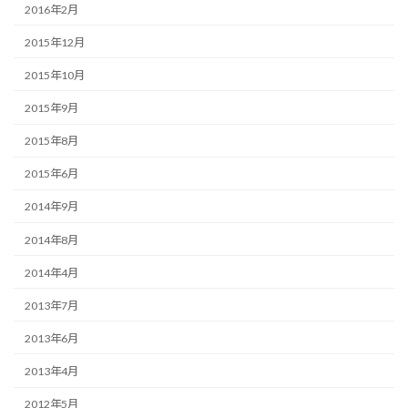
2016年2月
2015年12月
2015年10月
2015年9月
2015年8月
2015年6月
2014年9月
2014年8月
2014年4月
2013年7月
2013年6月
2013年4月
2012年5月