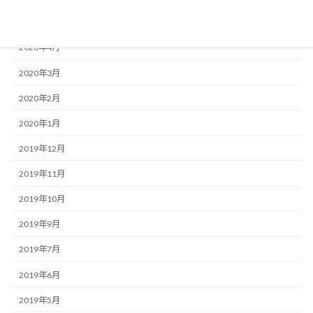
2020年5月
2020年4月
2020年3月
2020年2月
2020年1月
2019年12月
2019年11月
2019年10月
2019年9月
2019年7月
2019年6月
2019年5月