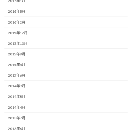
2017年1月
2016年8月
2016年2月
2015年12月
2015年10月
2015年9月
2015年8月
2015年6月
2014年9月
2014年8月
2014年4月
2013年7月
2013年6月