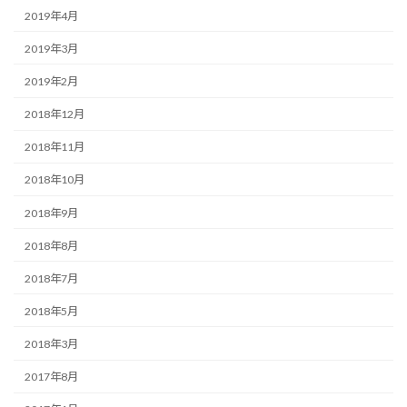
2019年4月
2019年3月
2019年2月
2018年12月
2018年11月
2018年10月
2018年9月
2018年8月
2018年7月
2018年5月
2018年3月
2017年8月