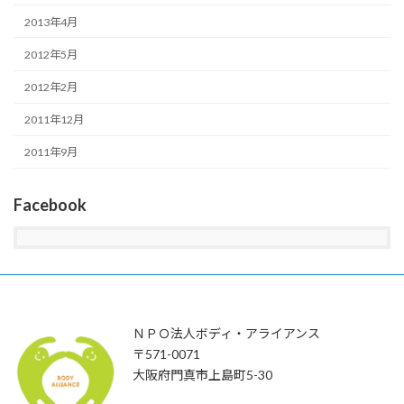
2013年4月
2012年5月
2012年2月
2011年12月
2011年9月
Facebook
ＮＰＯ法人ボディ・アライアンス
〒571-0071
大阪府門真市上島町5-30