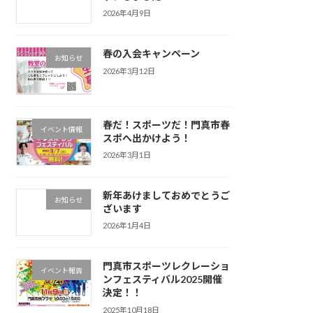
2026年4月9日
春の入会キャンペーン
お知らせ
2026年3月12日
春だ！スポーツだ！門真市春
イベント情報
スポへ出かけよう！
2026年3月1日
新年あけましておめでとうご
お知らせ
ざいます
2026年1月4日
門真市スポーツレクレーショ
イベント報告
ンフェスティバル2025開催
決定！！
2025年10月18日