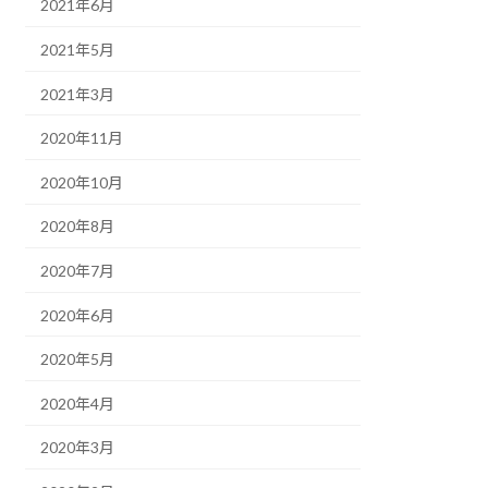
2021年6月
2021年5月
2021年3月
2020年11月
2020年10月
2020年8月
2020年7月
2020年6月
2020年5月
2020年4月
2020年3月