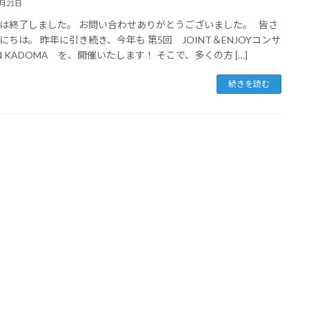
4月21日
は終了しました。 お問い合わせありがとうございました。 皆さ
にちは。 昨年に引き続き、今年も 第5回 JOINT＆ENJOYコンサ
IN KADOMA を、開催いたします！ そこで、多くの方 […]
続きを読む