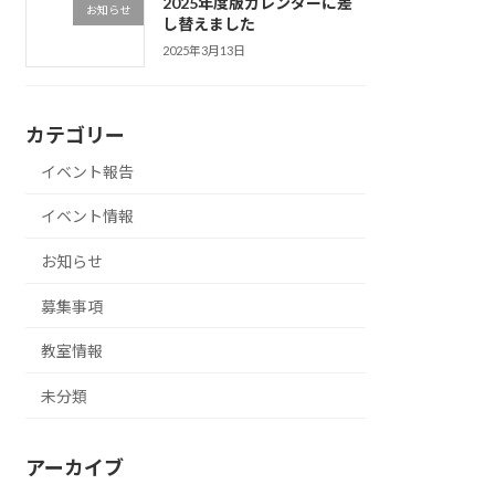
2025年度版カレンダーに差
お知らせ
し替えました
2025年3月13日
カテゴリー
イベント報告
イベント情報
お知らせ
募集事項
教室情報
未分類
アーカイブ