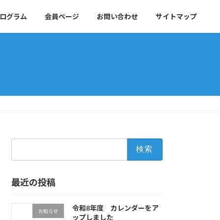
ログラム
会員ページ
お問い合わせ
サイトマップ
検
索:
最近の投稿
令和8年度 カレンダーをア
お知らせ
ップしました