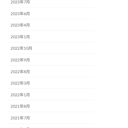
2023年7月
2023年6月
2023年4月
2023年1月
2022年10月
2022年9月
2022年8月
2022年3月
2022年1月
2021年8月
2021年7月