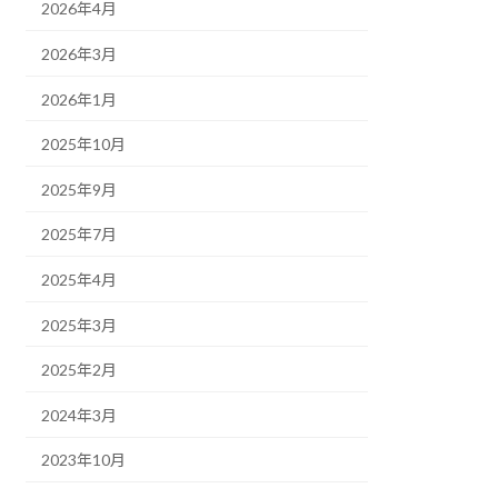
2026年4月
2026年3月
2026年1月
2025年10月
2025年9月
2025年7月
2025年4月
2025年3月
2025年2月
2024年3月
2023年10月