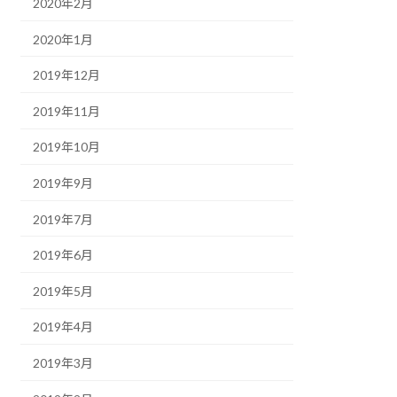
2020年2月
2020年1月
2019年12月
2019年11月
2019年10月
2019年9月
2019年7月
2019年6月
2019年5月
2019年4月
2019年3月