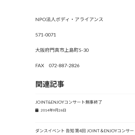
NPO法人ボディ・アライアンス
571-0071
大阪府門真市上島町5-30
FAX 072-887-2826
関連記事
JOINT&ENJOYコンサート無事終了
2014年9月26日
ダンスイベント 告知 第4回 JOINT＆ENJOYコンサー