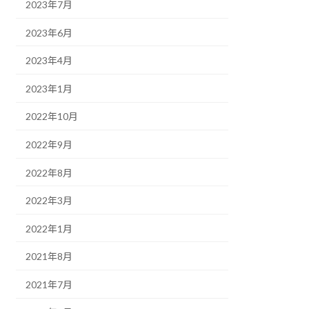
2023年7月
2023年6月
2023年4月
2023年1月
2022年10月
2022年9月
2022年8月
2022年3月
2022年1月
2021年8月
2021年7月