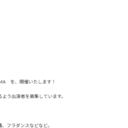
ADOMA を、開催いたします！
きるよう出演者を募集しています。
舞踊、フラダンスなどなど。