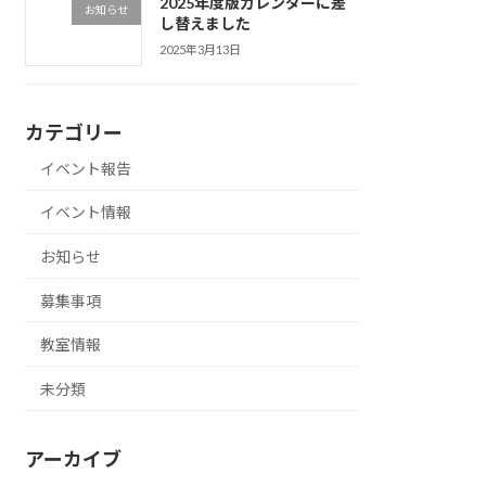
2025年度版カレンダーに差
お知らせ
し替えました
2025年3月13日
カテゴリー
イベント報告
イベント情報
お知らせ
募集事項
教室情報
未分類
アーカイブ