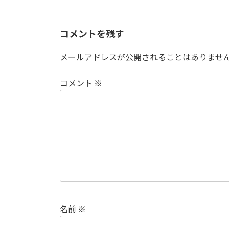
コメントを残す
メールアドレスが公開されることはありませ
コメント
※
名前
※