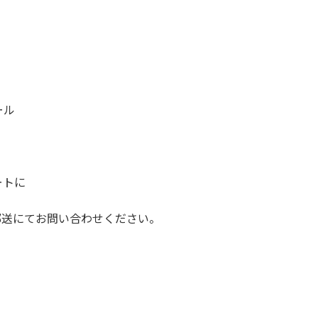
ール
ートに
郵送にてお問い合わせください。