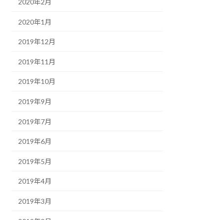
2020年2月
2020年1月
2019年12月
2019年11月
2019年10月
2019年9月
2019年7月
2019年6月
2019年5月
2019年4月
2019年3月