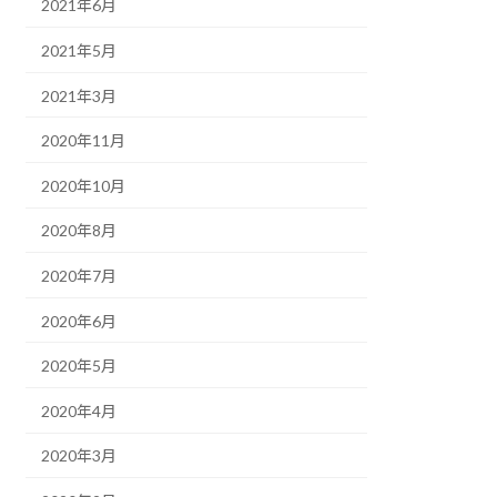
2021年6月
2021年5月
2021年3月
2020年11月
2020年10月
2020年8月
2020年7月
2020年6月
2020年5月
2020年4月
2020年3月