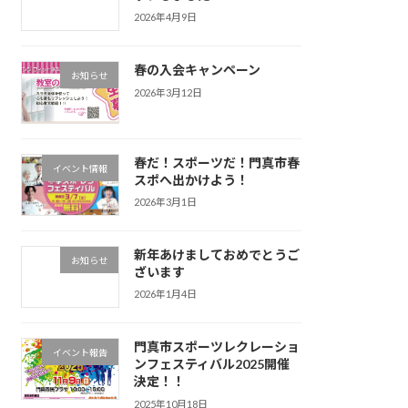
2026年4月9日
春の入会キャンペーン
お知らせ
2026年3月12日
春だ！スポーツだ！門真市春
イベント情報
スポへ出かけよう！
2026年3月1日
新年あけましておめでとうご
お知らせ
ざいます
2026年1月4日
門真市スポーツレクレーショ
イベント報告
ンフェスティバル2025開催
決定！！
2025年10月18日