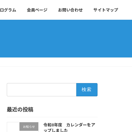
ログラム
会員ページ
お問い合わせ
サイトマップ
検
索:
最近の投稿
令和8年度 カレンダーをア
お知らせ
ップしました