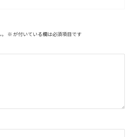
ん。
※
が付いている欄は必須項目です