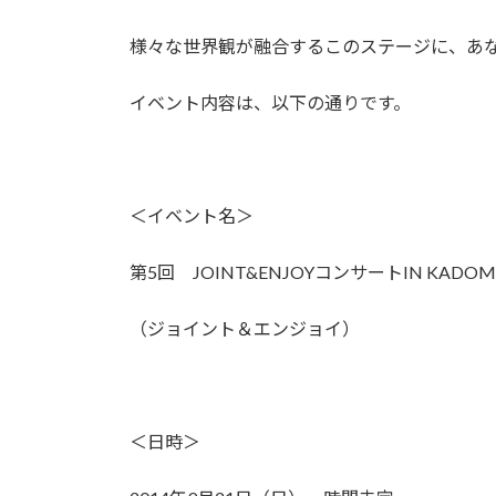
様々な世界観が融合するこのステージに、あ
イベント内容は、以下の通りです。
＜イベント名＞
第5回 JOINT&ENJOYコンサートIN KADOM
（ジョイント＆エンジョイ）
＜日時＞