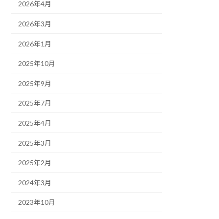
2026年4月
2026年3月
2026年1月
2025年10月
2025年9月
2025年7月
2025年4月
2025年3月
2025年2月
2024年3月
2023年10月