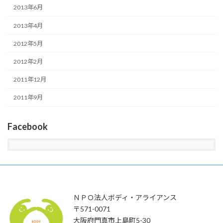
2013年6月
2013年4月
2012年5月
2012年2月
2011年12月
2011年9月
Facebook
ＮＰＯ法人ボディ・アライアンス
〒571-0071
大阪府門真市上島町5-30