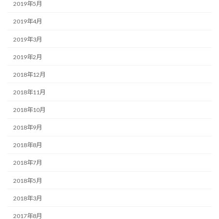
2019年5月
2019年4月
2019年3月
2019年2月
2018年12月
2018年11月
2018年10月
2018年9月
2018年8月
2018年7月
2018年5月
2018年3月
2017年8月