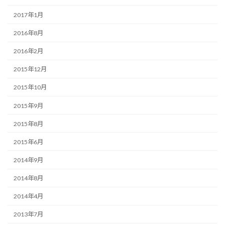
2017年1月
2016年8月
2016年2月
2015年12月
2015年10月
2015年9月
2015年8月
2015年6月
2014年9月
2014年8月
2014年4月
2013年7月