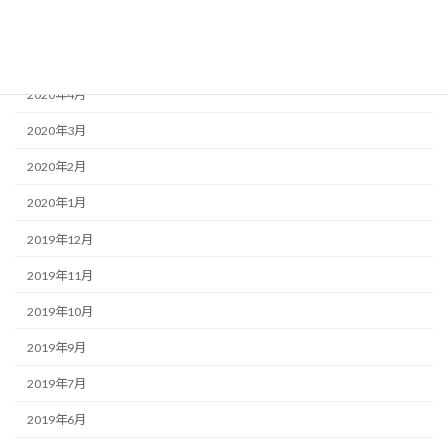
2020年6月
2020年5月
2020年4月
2020年3月
2020年2月
2020年1月
2019年12月
2019年11月
2019年10月
2019年9月
2019年7月
2019年6月