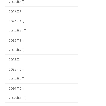
2026年4月
2026年3月
2026年1月
2025年10月
2025年9月
2025年7月
2025年4月
2025年3月
2025年2月
2024年3月
2023年10月