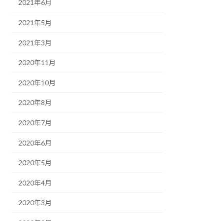
2021年6月
2021年5月
2021年3月
2020年11月
2020年10月
2020年8月
2020年7月
2020年6月
2020年5月
2020年4月
2020年3月