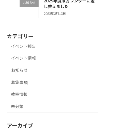
2025年度版カレンダーに差
お知らせ
し替えました
2025年3月13日
カテゴリー
イベント報告
イベント情報
お知らせ
募集事項
教室情報
未分類
アーカイブ