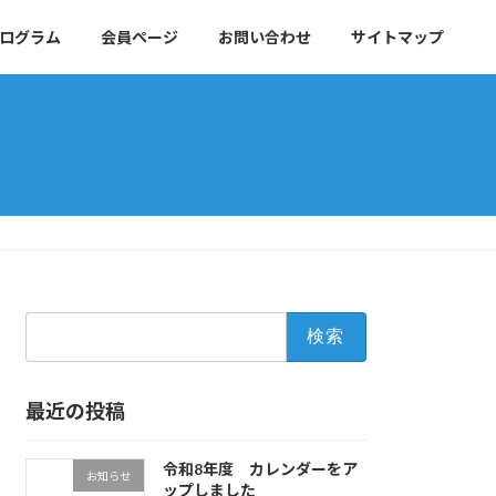
ログラム
会員ページ
お問い合わせ
サイトマップ
検
索:
最近の投稿
令和8年度 カレンダーをア
お知らせ
ップしました