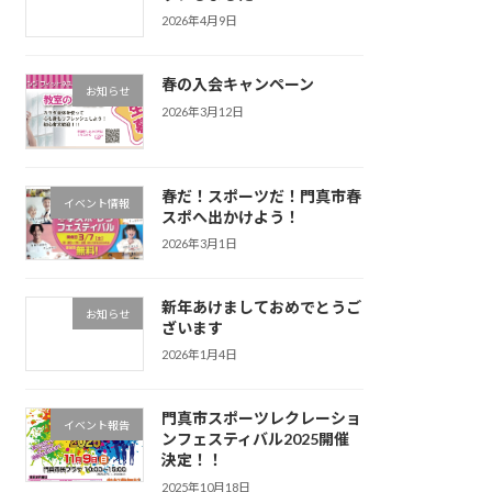
2026年4月9日
春の入会キャンペーン
お知らせ
2026年3月12日
春だ！スポーツだ！門真市春
イベント情報
スポへ出かけよう！
2026年3月1日
新年あけましておめでとうご
お知らせ
ざいます
2026年1月4日
門真市スポーツレクレーショ
イベント報告
ンフェスティバル2025開催
決定！！
2025年10月18日