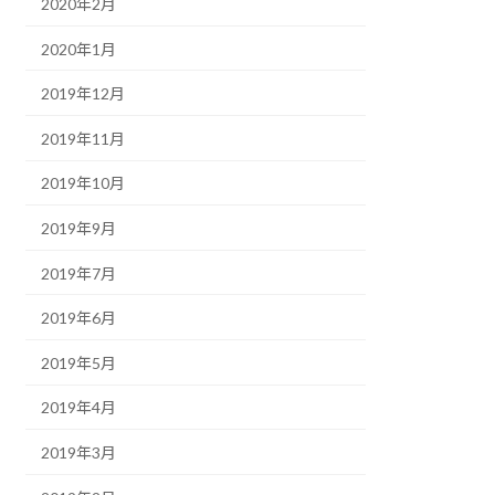
2020年2月
2020年1月
2019年12月
2019年11月
2019年10月
2019年9月
2019年7月
2019年6月
2019年5月
2019年4月
2019年3月