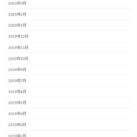
2020年3月
2020年2月
2020年1月
2019年12月
2019年11月
2019年10月
2019年9月
2019年7月
2019年6月
2019年5月
2019年4月
2019年3月
2019年2月