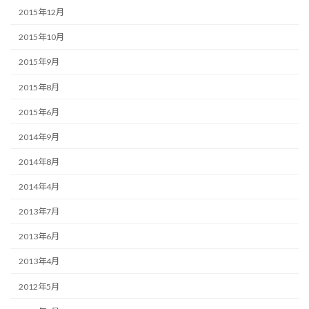
2015年12月
2015年10月
2015年9月
2015年8月
2015年6月
2014年9月
2014年8月
2014年4月
2013年7月
2013年6月
2013年4月
2012年5月