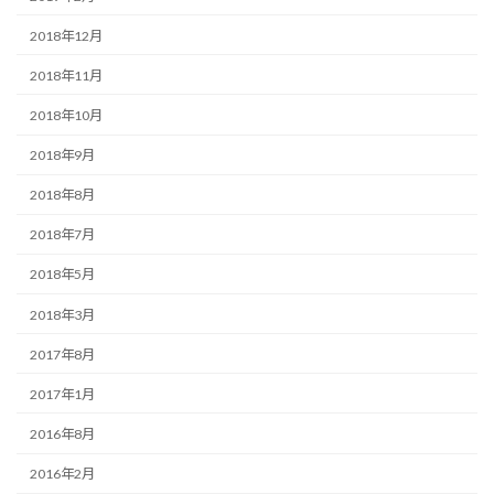
2018年12月
2018年11月
2018年10月
2018年9月
2018年8月
2018年7月
2018年5月
2018年3月
2017年8月
2017年1月
2016年8月
2016年2月