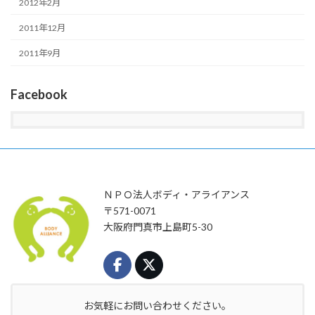
2012年2月
2011年12月
2011年9月
Facebook
ＮＰＯ法人ボディ・アライアンス
〒571-0071
大阪府門真市上島町5-30
お気軽にお問い合わせください。