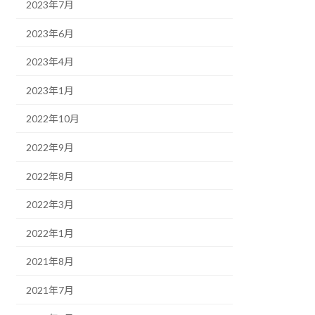
2023年7月
2023年6月
2023年4月
2023年1月
2022年10月
2022年9月
2022年8月
2022年3月
2022年1月
2021年8月
2021年7月