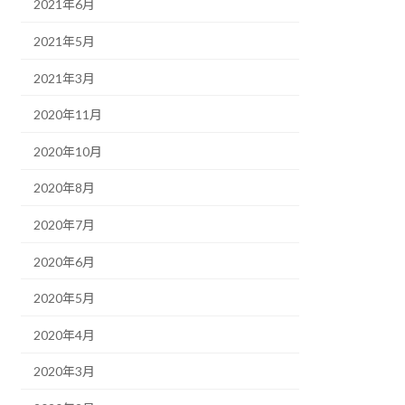
2021年6月
2021年5月
2021年3月
2020年11月
2020年10月
2020年8月
2020年7月
2020年6月
2020年5月
2020年4月
2020年3月