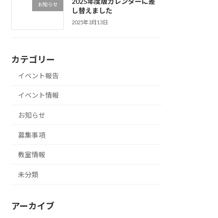
2025年度版カレンダーに差
お知らせ
し替えました
2025年3月13日
カテゴリー
イベント報告
イベント情報
お知らせ
募集事項
教室情報
未分類
アーカイブ