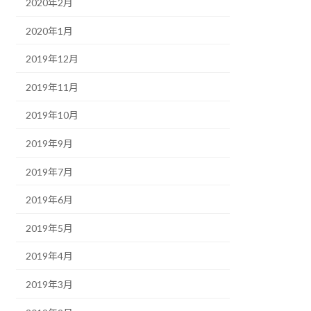
2020年2月
2020年1月
2019年12月
2019年11月
2019年10月
2019年9月
2019年7月
2019年6月
2019年5月
2019年4月
2019年3月