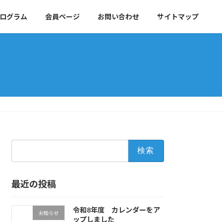
ログラム
会員ページ
お問い合わせ
サイトマップ
検
索:
最近の投稿
令和8年度 カレンダーをア
お知らせ
ップしました