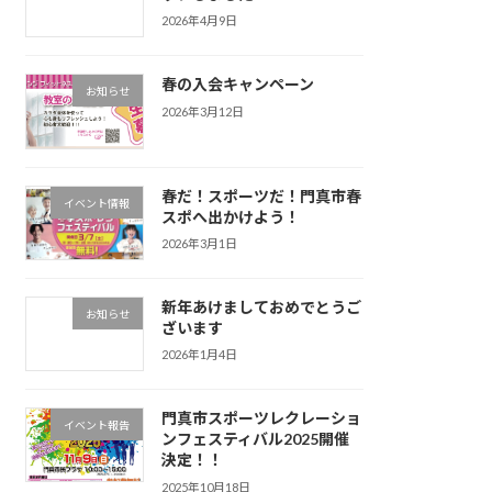
2026年4月9日
春の入会キャンペーン
お知らせ
2026年3月12日
春だ！スポーツだ！門真市春
イベント情報
スポへ出かけよう！
2026年3月1日
新年あけましておめでとうご
お知らせ
ざいます
2026年1月4日
門真市スポーツレクレーショ
イベント報告
ンフェスティバル2025開催
決定！！
2025年10月18日