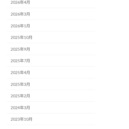
2026年4月
2026年3月
2026年1月
2025年10月
2025年9月
2025年7月
2025年4月
2025年3月
2025年2月
2024年3月
2023年10月