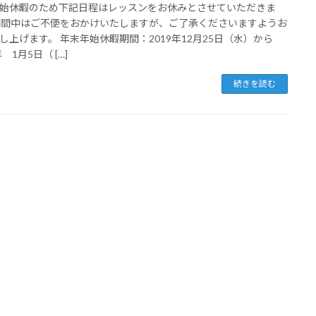
始休暇のため下記日程はレッスンをお休みとさせていただきま
期間中はご不便をおかけいたしますが、ご了承くださいますようお
し上げます。 年末年始休暇期間：2019年12月25日（水）から
年 1月5日（ […]
続きを読む