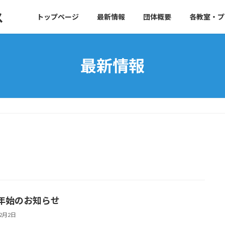
ス
トップページ
最新情報
団体概要
各教室・プ
最新情報
年始のお知らせ
12月2日