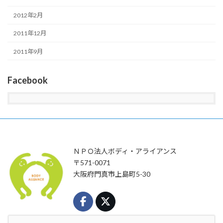
2012年2月
2011年12月
2011年9月
Facebook
ＮＰＯ法人ボディ・アライアンス
〒571-0071
大阪府門真市上島町5-30