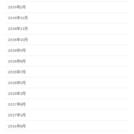
2019年2月
2018年12月
2018年11月
2018年10月
2018年9月
2018年8月
2018年7月
2018年5月
2018年3月
2017年8月
2017年1月
2016年8月