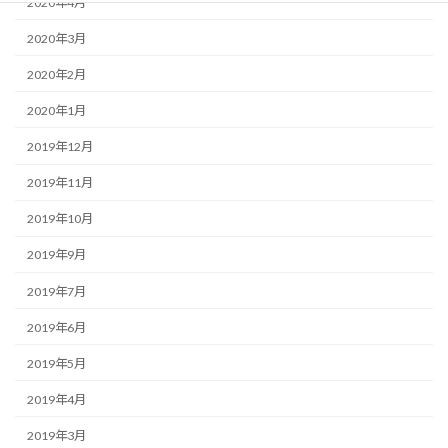
2020年4月
2020年3月
2020年2月
2020年1月
2019年12月
2019年11月
2019年10月
2019年9月
2019年7月
2019年6月
2019年5月
2019年4月
2019年3月