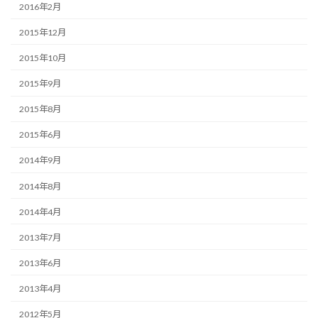
2016年2月
2015年12月
2015年10月
2015年9月
2015年8月
2015年6月
2014年9月
2014年8月
2014年4月
2013年7月
2013年6月
2013年4月
2012年5月